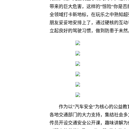
带来的巨大危害，这样的“惊险“你是
全领域打卡新地标，在玩乐之中熟知超
朋友妥妥地安排上了，通过硬核的互动
立起良好的驾驶习惯，做到防患于未然
作为以“汽车安全“为核心的公益
各地交通部门的大力支持，集结社会多
传员开设交通安全公开课，趣味讲解为