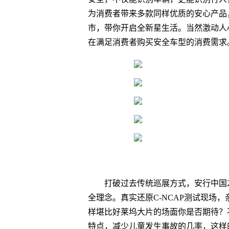
为消费者带来多款同样优质的安心产品，
市，带你开启全新星生活。当然激动人
在满足消费者购买安全车型的消费需求
打破过去传统巡展方式，安行中国2
全理念。真实还原C-NCAP测试现场
样堪比好莱坞大片的场面你是否期待？
特点，减少儿童发生事故的几率，这样