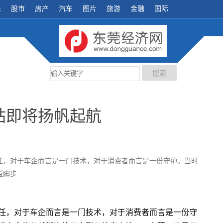
乐
股市
房产
汽车
图片
旅游
金融
国际
莞站即将扬帆起航
任，对于车企而言是一门技术，对于消费者而言是一份守护。当时
步...
任，对于车企而言是一门技术，对于消费者而言是一份守