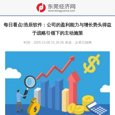
每日看点!浩辰软件：公司的盈利能力与增长势头得益
于战略引领下的主动施策
时间：2025-12-09 21:26:05 来源：证券日报网