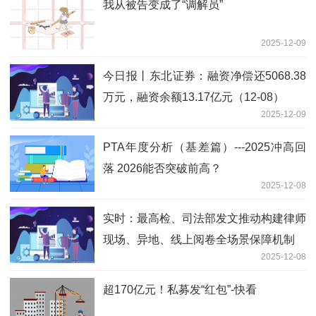
我从被告变成了“调解员”
2025-12-09
今日报丨东北证券：融资净偿还5068.38
万元，融资余额13.17亿元（12-08）
2025-12-09
PTA年度分析（基差篇）---2025冲高回
落 2026能否突破前高？
2025-12-08
实时：最高检、司法部发文推动构建律师
现场、异地、线上阅卷全场景保障机制
2025-12-08
超170亿元！私募发“红包”-快看