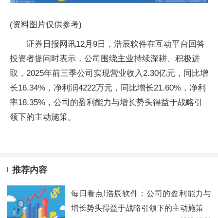
(资料图片仅供参考)
证券日报网讯12月9日，浩辰软件在互动平台回答
投资者提问时表示，公司围绕主业持续深耕、积极进
取，2025年前三季公司实现营业收入2.30亿元，同比增
长16.34%，净利润4222万元，同比增长21.60%，净利
率18.35%，公司的盈利能力与增长势头得益于战略引
领下的主动施策。
推荐内容
每日看点!浩辰软件：公司的盈利能力与
增长势头得益于战略引领下的主动施策