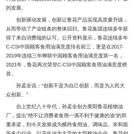
的发展。
创新驱动发展，创新让鲁花产品实现高质量升级，
从而带动了产业链条的整体回归。鲁花集团连续多年获
得了来自消费端的认可。公开资料显示，鲁花连续多年
C-CSI中国顾客食用油满意度排名前三，更是在2017-
2019年连续三年蝉联中国顾客食用油满意度第一名，
2021年，鲁花再次荣登C-CSI中国顾客食用油满意度榜
首。
孙孟全说：“创新不是为自己创新，而是为人民大
众创新。”
自上世纪八十年代，孙孟全创办莱阳鲁花植物油
厂，提出“绝不让消费者食用一滴不利于健康的油”的郑
重承诺，到今天发展成为横跨食用油、调味品、米和面
等多个行业，以花生油为主导的大型粮油企业，鲁花创