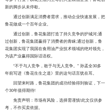
新的脚步从未停歇。
通过创新满足消费者需求，推动企业快速发展，把
鲁花做成一个百年企业。
通过创新，鲁花集团打造了持久竞争的护城河;通
过创新，鲁花集团赢得了消费者的青睐;通过创新，鲁
花集团实现了我国在食用油产业技术领域的绝对领先，
为该产业赢得国际话语权。
“不于与人竞争，敢于与无人竞争。” 孙孟全30多
年前写进《鲁花生生之道》里的这句话言犹在耳。
回望来时路，鲁花集团的成功经验得到验证，下一
个30年值得期待!
免责声明：市场有风险，选择需谨慎!此文仅供参
考，不作买卖依据。