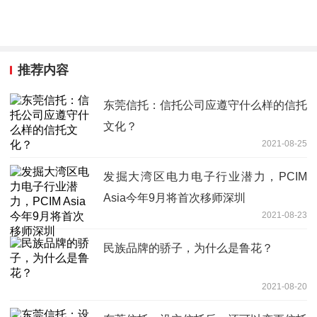
推荐内容
东莞信托：信托公司应遵守什么样的信托
文化？
2021-08-25
发掘大湾区电力电子行业潜力，PCIM
Asia今年9月将首次移师深圳
2021-08-23
民族品牌的骄子，为什么是鲁花？
2021-08-20