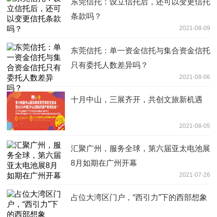
东莞信托：设立信托后，还可以变更信托
条款吗？
2021-08-09
东莞信托：单一资金信托与集合资金信托
只有委托人数差异吗？
2021-08-06
十月中山，三展齐开，共创文旅新机遇
2021-08-05
汇聚广州，服务全球，第六届亚太电池展
8月如期在广州开幕
2021-07-26
占位大湾区门户，“西引力”下的西部想象