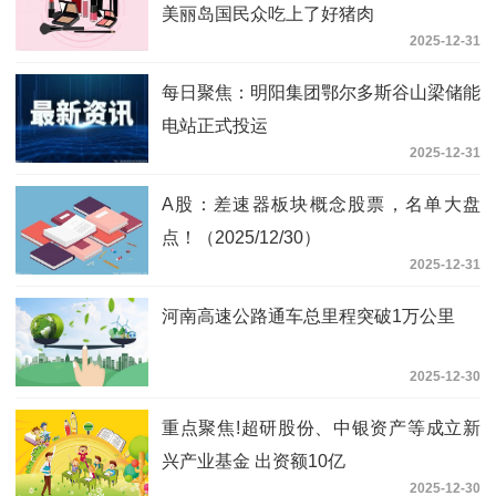
美丽岛国民众吃上了好猪肉
2025-12-31
每日聚焦：明阳集团鄂尔多斯谷山梁储能
电站正式投运
2025-12-31
A股：差速器板块概念股票，名单大盘
点！（2025/12/30）
2025-12-31
河南高速公路通车总里程突破1万公里
2025-12-30
重点聚焦!超研股份、中银资产等成立新
兴产业基金 出资额10亿
2025-12-30