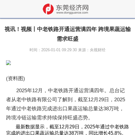
视讯！视频丨中老铁路开通运营满四年 跨境果蔬运输
需求旺盛
时间：2026-01-01 09:29:30 来源：央视财经
(资料图)
2025年12月，中老铁路开通运营满四年。总台记
者从老中铁路有限公司了解到，截至12月29日，2025
年通过中老铁路完成进出口果蔬运输总量达38万吨，
跨境冷链运输需求持续保持旺盛态势。
最新数据显示，截至12月29日，2025年通过中老铁路
完成的进出口果蔬运输总量达38万吨，同比增长45.8%。