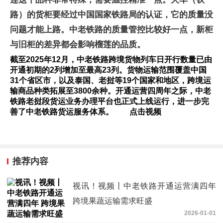
路）的货柜要经过中国国家铁路局的认证，它的质量没
问题才能上路。中老铁路的质量管控比较好一点，新柜
与旧柜的差异都会影响榴莲的品质。
截至2025年12月，中老铁路跨境货物列车日开行数量已由
开通初期的2列增加至最高23列。货物运输范围覆盖中国
31个省区市，以及泰国、老挝等19个国家和地区，跨境运
输商品种类拓展至3800余种。开通运营四周年之际，中老
铁路老挝段货运业务办理平台也正式上线运行，进一步完
善了中老铁路货运服务体系。 点击视频
推荐内容
视讯！视频丨中老铁路开通运营满四年
跨境果蔬运输需求旺盛
2026-01-01